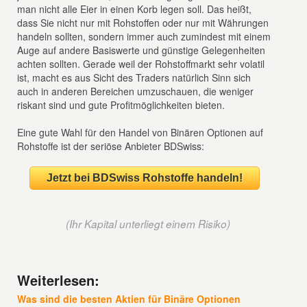
man nicht alle Eier in einen Korb legen soll. Das heißt,
dass Sie nicht nur mit Rohstoffen oder nur mit Währungen
handeln sollten, sondern immer auch zumindest mit einem
Auge auf andere Basiswerte und günstige Gelegenheiten
achten sollten. Gerade weil der Rohstoffmarkt sehr volatil
ist, macht es aus Sicht des Traders natürlich Sinn sich
auch in anderen Bereichen umzuschauen, die weniger
riskant sind und gute Profitmöglichkeiten bieten.
Eine gute Wahl für den Handel von Binären Optionen auf
Rohstoffe ist der seriöse Anbieter BDSwiss:
Jetzt bei BDSwiss Rohstoffe handeln!
(Ihr Kapital unterliegt einem Risiko)
Weiterlesen:
Was sind die besten Aktien für Binäre Optionen