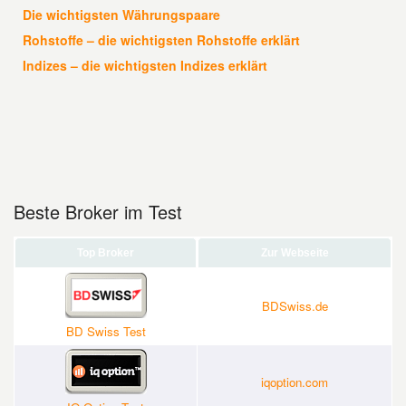
Die wichtigsten Währungspaare
Rohstoffe – die wichtigsten Rohstoffe erklärt
Indizes – die wichtigsten Indizes erklärt
Beste Broker im Test
Top Broker
Zur Webseite
BDSwiss.de
BD Swiss Test
iqoption.com