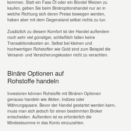
kommen. Statt ein Fass Öl oder ein Bündel Weizen zu
kaufen, geben Sie beim Binäroptionshandel nur an in
welche Richtung sich deren Preise bewegen werden,
haben aber mit dem Gegenstand selbst nichts zu tun.
Zusätzlich zu diesem Komfort ist der Handel außerdem
noch sehr viel günstiger, schließlich fallen keine
Transaktionskosten an. Selbst bei kleinen und
hochwertigen Rohstoffen wie Gold sind zum Beispiel die
Versand- und Versicherungskosten nicht zu verachten.
Binäre Optionen auf
Rohstoffe handeln
Investoren können Rohstoffe mit Binären Optionen
genauso handeln wie Aktien, Indizes oder
Währungspaare. Bevor der Handel gestartet werden kann,
muss man sich jedoch für einen bestimmten Broker
entscheiden. Außerdem ist es erforderlich die
Mindestsumme in das Konto einzuzahlen.