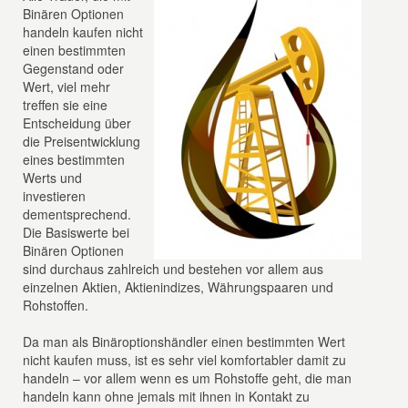
Binären Optionen
handeln kaufen nicht
einen bestimmten
Gegenstand oder
Wert, viel mehr
treffen sie eine
Entscheidung über
die Preisentwicklung
eines bestimmten
Werts und
investieren
dementsprechend.
Die Basiswerte bei
Binären Optionen
sind durchaus zahlreich und bestehen vor allem aus
einzelnen Aktien, Aktienindizes, Währungspaaren und
Rohstoffen.
Da man als Binäroptionshändler einen bestimmten Wert
nicht kaufen muss, ist es sehr viel komfortabler damit zu
handeln – vor allem wenn es um Rohstoffe geht, die man
handeln kann ohne jemals mit ihnen in Kontakt zu