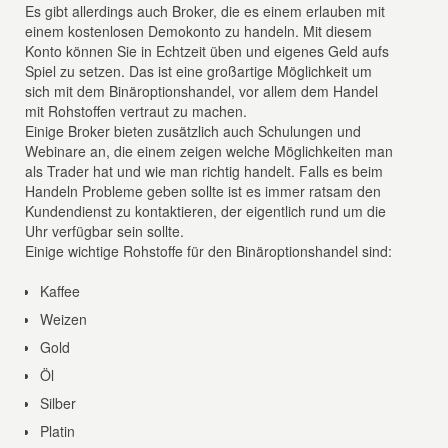
Es gibt allerdings auch Broker, die es einem erlauben mit
einem kostenlosen Demokonto zu handeln. Mit diesem
Konto können Sie in Echtzeit üben und eigenes Geld aufs
Spiel zu setzen. Das ist eine großartige Möglichkeit um
sich mit dem Binäroptionshandel, vor allem dem Handel
mit Rohstoffen vertraut zu machen.
Einige Broker bieten zusätzlich auch Schulungen und
Webinare an, die einem zeigen welche Möglichkeiten man
als Trader hat und wie man richtig handelt. Falls es beim
Handeln Probleme geben sollte ist es immer ratsam den
Kundendienst zu kontaktieren, der eigentlich rund um die
Uhr verfügbar sein sollte.
Einige wichtige Rohstoffe für den Binäroptionshandel sind:
Kaffee
Weizen
Gold
Öl
Silber
Platin