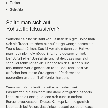
Zucker
Getreide
Sollte man sich auf
Rohstoffe fokussieren?
Während es eine Vielzahl von Basiswerten gibt, sollte man
sich als Trader trotzdem nur auf einige wenige bestimmte
Werte beschränken. Das ist vor allem dann der Fall wenn
man noch nicht die nötige Erfahrung gesammelt hat.
Der Vorteil einer Spezialisierung ist der, dass man sich
sehr viel schneller an die Eigenheiten des Handels und
bestimmter Werte gewöhnen kann. Man kann sehr viel
einfacher bestimmte Strategien auf Performance
überprüfen und damit effizienter handeln.
Wenn man sich allerdings mit einem oder zwei
Basiswerten gut auskennt und damit erfolgreich handeln
kann, ist es oft eine gute Idee sich auch in andere
Bereiche vorzutasten. Dieses Konzept kennt eigentlich
jeder auch bei Aktien, das einfach gesagt bedeutet, dass