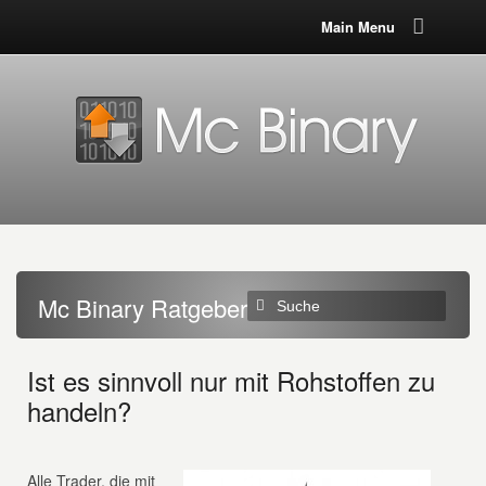
Main Menu
Mc Binary Ratgeber
Ist es sinnvoll nur mit Rohstoffen zu
handeln?
Alle Trader, die mit