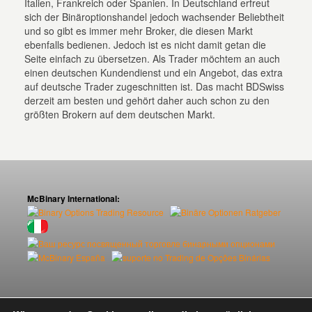
Italien, Frankreich oder Spanien. In Deutschland erfreut
sich der Binäroptionshandel jedoch wachsender Beliebtheit
und so gibt es immer mehr Broker, die diesen Markt
ebenfalls bedienen. Jedoch ist es nicht damit getan die
Seite einfach zu übersetzen. Als Trader möchtem an auch
einen deutschen Kundendienst und ein Angebot, das extra
auf deutsche Trader zugeschnitten ist. Das macht BDSwiss
derzeit am besten und gehört daher auch schon zu den
größten Brokern auf dem deutschen Markt.
McBinary International: