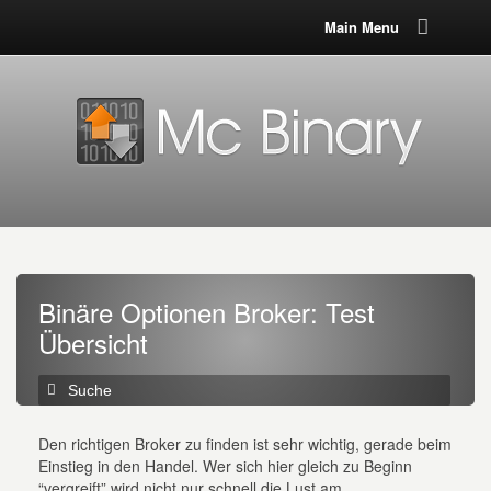
Main Menu
Binäre Optionen Broker: Test
Übersicht
Den richtigen Broker zu finden ist sehr wichtig, gerade beim
Einstieg in den Handel. Wer sich hier gleich zu Beginn
“vergreift” wird nicht nur schnell die Lust am