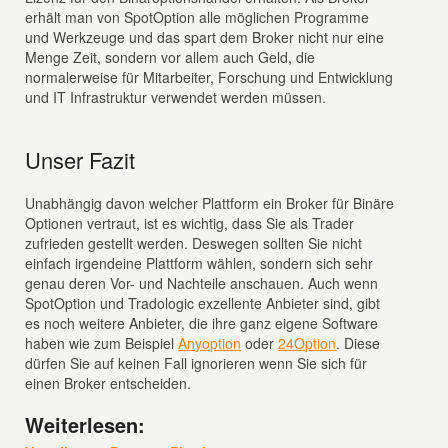
erhält man von SpotOption alle möglichen Programme
und Werkzeuge und das spart dem Broker nicht nur eine
Menge Zeit, sondern vor allem auch Geld, die
normalerweise für Mitarbeiter, Forschung und Entwicklung
und IT Infrastruktur verwendet werden müssen.
Unser Fazit
Unabhängig davon welcher Plattform ein Broker für Binäre
Optionen vertraut, ist es wichtig, dass Sie als Trader
zufrieden gestellt werden. Deswegen sollten Sie nicht
einfach irgendeine Plattform wählen, sondern sich sehr
genau deren Vor- und Nachteile anschauen. Auch wenn
SpotOption und Tradologic exzellente Anbieter sind, gibt
es noch weitere Anbieter, die ihre ganz eigene Software
haben wie zum Beispiel
Anyoption
oder
24Option
. Diese
dürfen Sie auf keinen Fall ignorieren wenn Sie sich für
einen Broker entscheiden.
Weiterlesen: