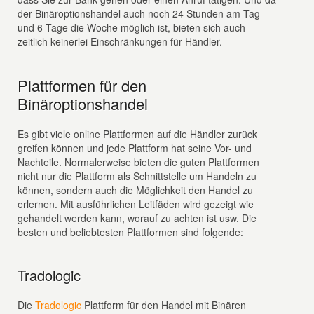
der Binäroptionshandel auch noch 24 Stunden am Tag
und 6 Tage die Woche möglich ist, bieten sich auch
zeitlich keinerlei Einschränkungen für Händler.
Plattformen für den
Binäroptionshandel
Es gibt viele online Plattformen auf die Händler zurück
greifen können und jede Plattform hat seine Vor- und
Nachteile. Normalerweise bieten die guten Plattformen
nicht nur die Plattform als Schnittstelle um Handeln zu
können, sondern auch die Möglichkeit den Handel zu
erlernen. Mit ausführlichen Leitfäden wird gezeigt wie
gehandelt werden kann, worauf zu achten ist usw. Die
besten und beliebtesten Plattformen sind folgende:
Tradologic
Die
Tradologic
Plattform für den Handel mit Binären