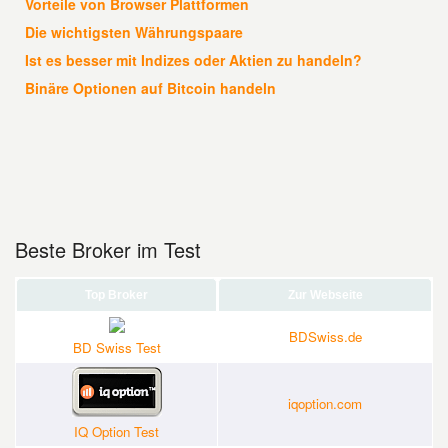
Vorteile von Browser Plattformen
Die wichtigsten Währungspaare
Ist es besser mit Indizes oder Aktien zu handeln?
Binäre Optionen auf Bitcoin handeln
Beste Broker im Test
Top Broker
Zur Webseite
BDSwiss.de
BD Swiss Test
iqoption.com
IQ Option Test