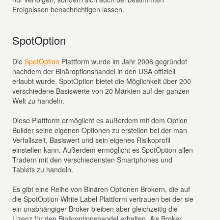
Ereignissen benachrichtigen lassen.
SpotOption
Die
SpotOption
Plattform wurde im Jahr 2008 gegründet
nachdem der Binäroptionshandel in den USA offiziell
erlaubt wurde. SpotOption bietet die Möglichkeit über 200
verschiedene Basiswerte von 20 Märkten auf der ganzen
Welt zu handeln.
Diese Plattform ermöglicht es außerdem mit dem Option
Builder seine eigenen Optionen zu erstellen bei der man
Verfallszeit, Basiswert und sein eigenes Risikoprofil
einstellen kann. Außerdem ermöglicht es SpotOption allen
Tradern mit den verschiedensten Smartphones und
Tablets zu handeln.
Es gibt eine Reihe von Binären Optionen Brokern, die auf
die SpotOption White Label Plattform vertrauen bei der sie
ein unabhängiger Broker bleiben aber gleichzeitig die
Lizenz für den Binäroptionshandel erhalten. Als Broker