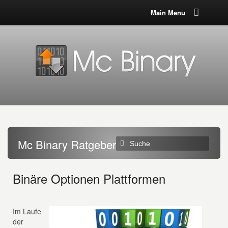
Main Menu
Mc Binary Ratgeber
Binäre Optionen Plattformen
Im Laufe
der