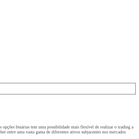
opções binárias tem uma possibilidade mais flexível de realizar o trading a
her entre uma vasta gama de diferentes ativos subjacentes nos mercados