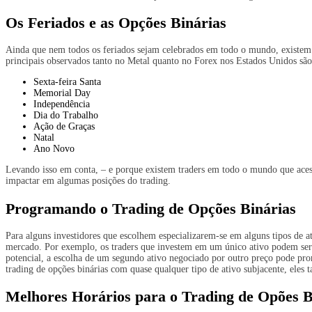
Os Feriados e as Opções Binárias
Ainda que nem todos os feriados sejam celebrados em todo o mundo, existem 
principais observados tanto no Metal quanto no Forex nos Estados Unidos são
Sexta-feira Santa
Memorial Day
Independência
Dia do Trabalho
Ação de Graças
Natal
Ano Novo
Levando isso em conta, – e porque existem traders em todo o mundo que acess
impactar em algumas posições do trading.
Programando o Trading de Opções Binárias
Para alguns investidores que escolhem especializarem-se em alguns tipos de 
mercado. Por exemplo, os traders que investem em um único ativo podem ser 
potencial, a escolha de um segundo ativo negociado por outro preço pode pro
trading de opções binárias com quase qualquer tipo de ativo subjacente, eles
Melhores Horários para o Trading de Opões B