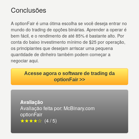
Conclusões
A optionFair é uma ótima escolha se você deseja entrar no
mundo do trading de opções binárias. Aprender a operar é
bem fácil, e o rendimento de até 85% é bastante alto. Por
conta do baixo investimento mínimo de $25 por operação,
os principiantes que desejam arriscar uma pequena
quantidade de dinheiro também podem começar a
negociar aqui.
Acesse agora o software de trading da
optionFair >>
Avaliação
Avaliação feita por: McBinary.com
optionFair
★★★★☆
(4 / 5)