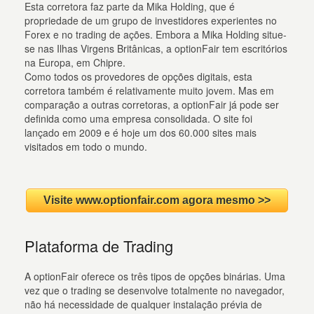
Esta corretora faz parte da Mika Holding, que é
propriedade de um grupo de investidores experientes no
Forex e no trading de ações. Embora a Mika Holding situe-
se nas Ilhas Virgens Britânicas, a optionFair tem escritórios
na Europa, em Chipre.
Como todos os provedores de opções digitais, esta
corretora também é relativamente muito jovem. Mas em
comparação a outras corretoras, a optionFair já pode ser
definida como uma empresa consolidada. O site foi
lançado em 2009 e é hoje um dos 60.000 sites mais
visitados em todo o mundo.
Visite www.optionfair.com agora mesmo >>
Plataforma de Trading
A optionFair oferece os três tipos de opções binárias. Uma
vez que o trading se desenvolve totalmente no navegador,
não há necessidade de qualquer instalação prévia de