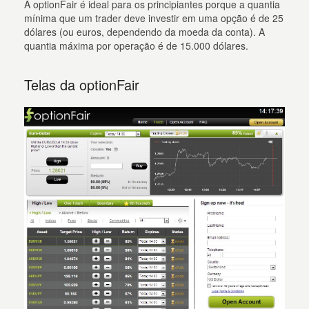
A optionFair é ideal para os principiantes porque a quantia
mínima que um trader deve investir em uma opção é de 25
dólares (ou euros, dependendo da moeda da conta). A
quantia máxima por operação é de 15.000 dólares.
Telas da optionFair