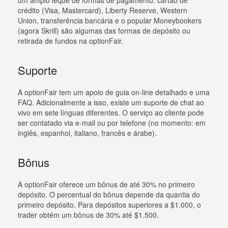
crédito (Visa, Mastercard), Liberty Reserve, Western
Union, transferência bancária e o popular Moneybookers
(agora Skrill) são algumas das formas de depósito ou
retirada de fundos na optionFair.
Suporte
A optionFair tem um apoio de guia on-line detalhado e uma
FAQ. Adicionalmente a isso, existe um suporte de chat ao
vivo em sete línguas diferentes. O serviço ao cliente pode
ser contatado via e-mail ou por telefone (no momento: em
inglês, espanhol, italiano, francês e árabe).
Bônus
A optionFair oferece um bônus de até 30% no primeiro
depósito. O percentual do bônus depende da quantia do
primeiro depósito. Para depósitos superiores a $1.000, o
trader obtém um bônus de 30% até $1.500.