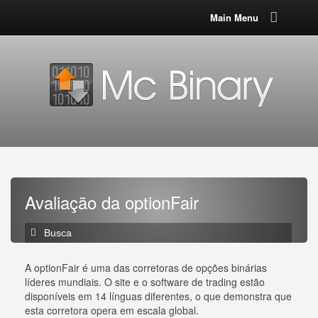
Main Menu
Avaliação da optionFair
A optionFair é uma das corretoras de opções binárias
líderes mundiais. O site e o software de trading estão
disponíveis em 14 línguas diferentes, o que demonstra que
esta corretora opera em escala global.