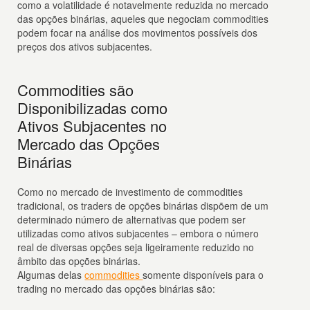
como a volatilidade é notavelmente reduzida no mercado
das opções binárias, aqueles que negociam commodities
podem focar na análise dos movimentos possíveis dos
preços dos ativos subjacentes.
Commodities são
Disponibilizadas como
Ativos Subjacentes no
Mercado das Opções
Binárias
Como no mercado de investimento de commodities
tradicional, os traders de opções binárias dispõem de um
determinado número de alternativas que podem ser
utilizadas como ativos subjacentes – embora o número
real de diversas opções seja ligeiramente reduzido no
âmbito das opções binárias.
Algumas delas
commodities
somente disponíveis para o
trading no mercado das opções binárias são: