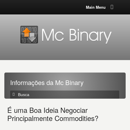
Main Menu
Informações da Mc Binary
É uma Boa Ideia Negociar
Principalmente Commodities?