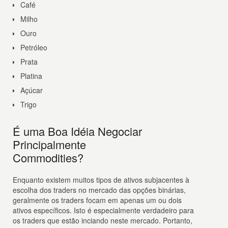
Café
Milho
Ouro
Petróleo
Prata
Platina
Açúcar
Trigo
É uma Boa Idéia Negociar
Principalmente
Commodities?
Enquanto existem muitos tipos de ativos subjacentes à
escolha dos traders no mercado das opções binárias,
geralmente os traders focam em apenas um ou dois
ativos específicos. Isto é especialmente verdadeiro para
os traders que estão inciando neste mercado. Portanto,