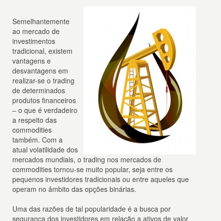
Semelhantemente
ao mercado de
investimentos
tradicional, existem
vantagens e
desvantagens em
realizar-se o trading
de determinados
produtos financeiros
– o que é verdadeiro
a respeito das
commodities
também. Com a
atual volatilidade dos
mercados mundiais, o trading nos mercados de
commodities tornou-se muito popular, seja entre os
pequenos investidores tradicionais ou entre aqueles que
operam no âmbito das opções binárias.
Uma das razões de tal popularidade é a busca por
segurança dos investidores em relação a ativos de valor