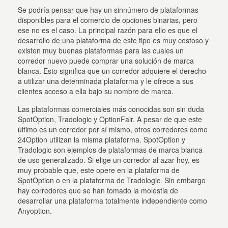
Se podría pensar que hay un sinnúmero de plataformas
disponibles para el comercio de opciones binarias, pero
ese no es el caso. La principal razón para ello es que el
desarrollo de una plataforma de este tipo es muy costoso y
existen muy buenas plataformas para las cuales un
corredor nuevo puede comprar una solución de marca
blanca. Esto significa que un corredor adquiere el derecho
a utilizar una determinada plataforma y le ofrece a sus
clientes acceso a ella bajo su nombre de marca.
Las plataformas comerciales más conocidas son sin duda
SpotOption, Tradologic y OptionFair. A pesar de que este
último es un corredor por sí mismo, otros corredores como
24Option utilizan la misma plataforma. SpotOption y
Tradologic son ejemplos de plataformas de marca blanca
de uso generalizado. Si elige un corredor al azar hoy, es
muy probable que, este opere en la plataforma de
SpotOption o en la plataforma de Tradologic. Sin embargo
hay corredores que se han tomado la molestia de
desarrollar una plataforma totalmente independiente como
Anyoption.