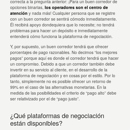
correcta a la pregunta anterior: ¡Para un buen corredor de
opciones binarias,
los operadores son el centro de
atención
y nada más! Cualquier persona que se registre
con un buen corredor se sentirá cómodo inmediatamente.
Él recibirá apoyo dondequiera que lo necesite; no tendrá
problemas para hacer un depósito e inmediatamente
entenderá cómo funciona la plataforma de negociación.
Y, por supuesto, un buen corredor tendrá que ofrecer
porcentajes de pago razonables. No decimos “los mejores
pagos” porque aquí es donde el corredor tendrá que hacer
un compromiso. Debido a que un corredor también debe
invertir en su servicio al cliente, en el desarrollo de la
plataforma de negociación y en cosas por el estilo. Por lo
tanto, simplemente no es posible ofrecer un retorno de
99% en el caso de las alternativas monetarias. En la
medida de las posibilidades el criterio de “pago alto” debe
ser relativizado por el de “pago justo”.
¿Qué plataformas de negociación
están disponibles?