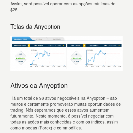
Assim, será possível operar com as opções mínimas de
$25.
Telas da Anyoption
Ativos da Anyoption
Há um total de 96 ativos negociáveis na Anyoption – são
muitos e certamente promoverão muitas oportunidades de
trading. Nós esperamos que esses ativos aumentem
futuramente. Neste momento, é possível negociar com
todas as ações mais conhecidas e com os índices, assim
como moedas (Forex) e commodities.