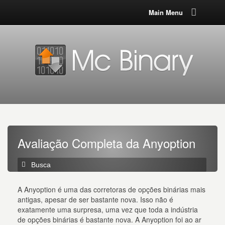
Main Menu
Avaliação Completa da Anyoption
A Anyoption é uma das corretoras de opções binárias mais
antigas, apesar de ser bastante nova. Isso não é
exatamente uma surpresa, uma vez que toda a indústria
de opções binárias é bastante nova. A Anyoption foi ao ar