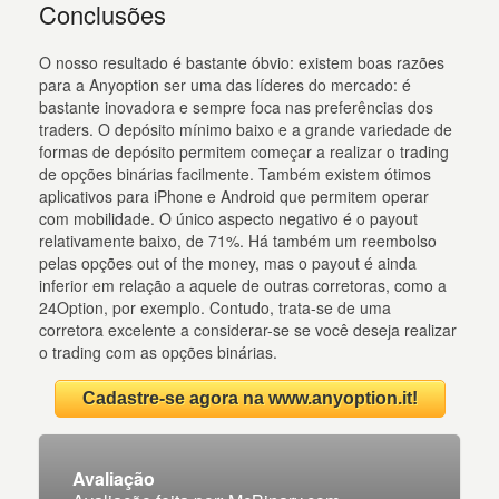
Conclusões
O nosso resultado é bastante óbvio: existem boas razões
para a Anyoption ser uma das líderes do mercado: é
bastante inovadora e sempre foca nas preferências dos
traders. O depósito mínimo baixo e a grande variedade de
formas de depósito permitem começar a realizar o trading
de opções binárias facilmente. Também existem ótimos
aplicativos para iPhone e Android que permitem operar
com mobilidade. O único aspecto negativo é o payout
relativamente baixo, de 71%. Há também um reembolso
pelas opções out of the money, mas o payout é ainda
inferior em relação a aquele de outras corretoras, como a
24Option, por exemplo. Contudo, trata-se de uma
corretora excelente a considerar-se se você deseja realizar
o trading com as opções binárias.
Cadastre-se agora na www.anyoption.it!
Avaliação