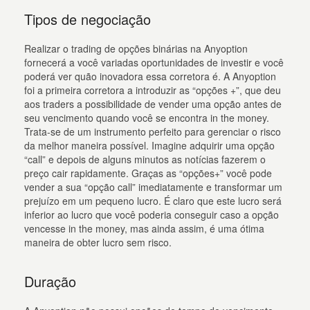
Tipos de negociação
Realizar o trading de opções binárias na Anyoption
fornecerá a você variadas oportunidades de investir e você
poderá ver quão inovadora essa corretora é. A Anyoption
foi a primeira corretora a introduzir as “opções +”, que deu
aos traders a possibilidade de vender uma opção antes de
seu vencimento quando você se encontra in the money.
Trata-se de um instrumento perfeito para gerenciar o risco
da melhor maneira possível. Imagine adquirir uma opção
“call” e depois de alguns minutos as notícias fazerem o
preço cair rapidamente. Graças as “opções+” você pode
vender a sua “opção call” imediatamente e transformar um
prejuízo em um pequeno lucro. É claro que este lucro será
inferior ao lucro que você poderia conseguir caso a opção
vencesse in the money, mas ainda assim, é uma ótima
maneira de obter lucro sem risco.
Duração