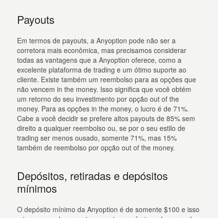
Payouts
Em termos de payouts, a Anyoption pode não ser a
corretora mais econômica, mas precisamos considerar
todas as vantagens que a Anyoption oferece, como a
excelente plataforma de trading e um ótimo suporte ao
cliente. Existe também um reembolso para as opções que
não vencem in the money. Isso significa que você obtém
um retorno do seu investimento por opção out of the
money. Para as opções in the money, o lucro é de 71%.
Cabe a você decidir se prefere altos payouts de 85% sem
direito a qualquer reembolso ou, se por o seu estilo de
trading ser menos ousado, somente 71%, mas 15%
também de reembolso por opção out of the money.
Depósitos, retiradas e depósitos
mínimos
O depósito mínimo da Anyoption é de somente $100 e isso