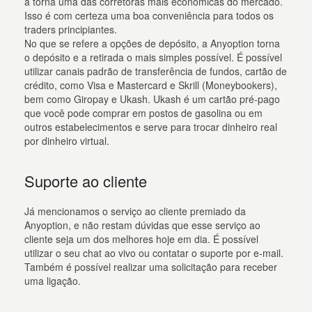
a torna uma das corretoras mais econômicas do mercado.
Isso é com certeza uma boa conveniência para todos os
traders principiantes.
No que se refere a opções de depósito, a Anyoption torna
o depósito e a retirada o mais simples possível. É possível
utilizar canais padrão de transferência de fundos, cartão de
crédito, como Visa e Mastercard e Skrill (Moneybookers),
bem como Giropay e Ukash. Ukash é um cartão pré-pago
que você pode comprar em postos de gasolina ou em
outros estabelecimentos e serve para trocar dinheiro real
por dinheiro virtual.
Suporte ao cliente
Já mencionamos o serviço ao cliente premiado da
Anyoption, e não restam dúvidas que esse serviço ao
cliente seja um dos melhores hoje em dia. É possível
utilizar o seu chat ao vivo ou contatar o suporte por e-mail.
Também é possível realizar uma solicitação para receber
uma ligação.